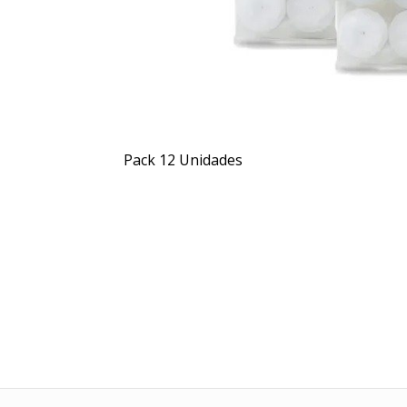
Pack 12 Unidades