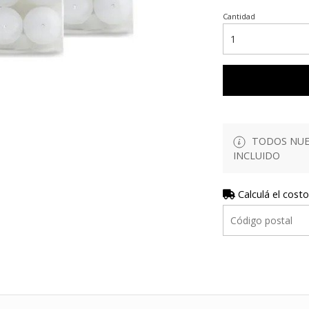
Cantidad
TODOS NUES
INCLUIDO
Calculá el costo