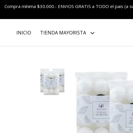
Compra mínima $30.000.- ENVIOS GRATIS a TODO el pais (a 
INICIO
TIENDA MAYORISTA