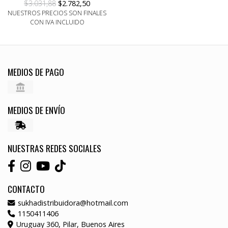
$3.031,88
$2.782,50
NUESTROS PRECIOS SON FINALES
CON IVA INCLUIDO
MEDIOS DE PAGO
MEDIOS DE ENVÍO
NUESTRAS REDES SOCIALES
CONTACTO
sukhadistribuidora@hotmail.com
1150411406
Uruguay 360, Pilar, Buenos Aires