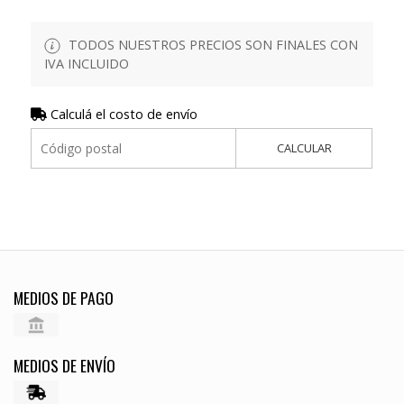
TODOS NUESTROS PRECIOS SON FINALES CON
IVA INCLUIDO
Calculá el costo de envío
CALCULAR
MEDIOS DE PAGO
MEDIOS DE ENVÍO