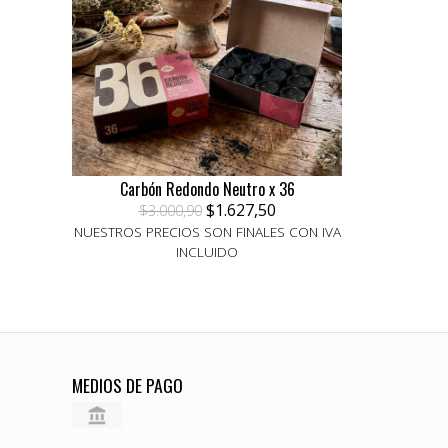
Carbón Redondo Neutro x 36
$1.627,50
$3.000,90
NUESTROS PRECIOS SON FINALES CON IVA
INCLUIDO
MEDIOS DE PAGO