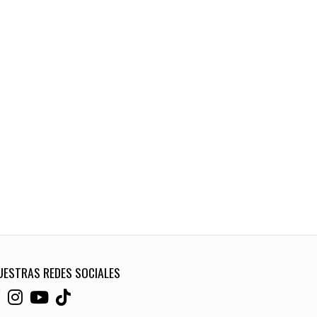
UESTRAS REDES SOCIALES