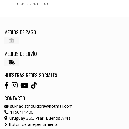
CON IVA INCLUIDO
MEDIOS DE PAGO
MEDIOS DE ENVÍO
NUESTRAS REDES SOCIALES
CONTACTO
sukhadistribuidora@hotmail.com
1150411406
Uruguay 360, Pilar, Buenos Aires
Botón de arrepentimiento