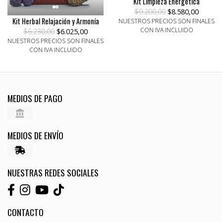
Kit Limpieza Energética
$9.200,00
$8.580,00
Kit Herbal Relajación y Armonía
NUESTROS PRECIOS SON FINALES
CON IVA INCLUIDO
$6.230,00
$6.025,00
NUESTROS PRECIOS SON FINALES
CON IVA INCLUIDO
MEDIOS DE PAGO
MEDIOS DE ENVÍO
NUESTRAS REDES SOCIALES
CONTACTO