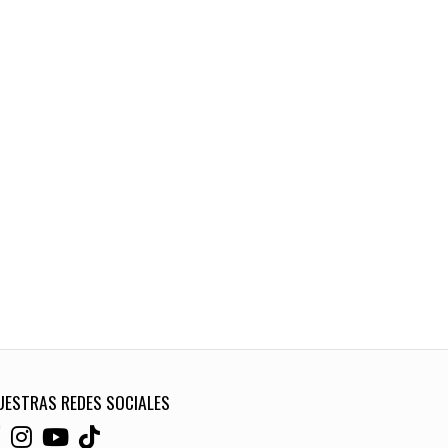
UESTRAS REDES SOCIALES