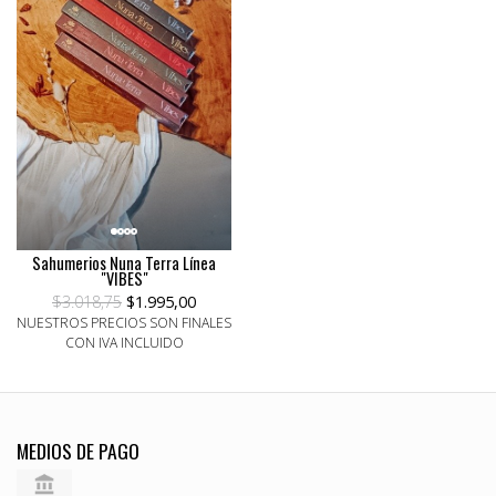
Sahumerios Nuna Terra Línea
"VIBES"
$3.018,75
$1.995,00
NUESTROS PRECIOS SON FINALES
CON IVA INCLUIDO
MEDIOS DE PAGO