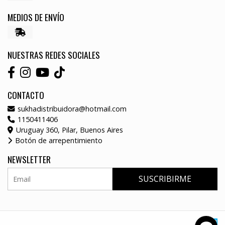
MEDIOS DE ENVÍO
NUESTRAS REDES SOCIALES
CONTACTO
sukhadistribuidora@hotmail.com
1150411406
Uruguay 360, Pilar, Buenos Aires
Botón de arrepentimiento
NEWSLETTER
SUSCRIBIRME