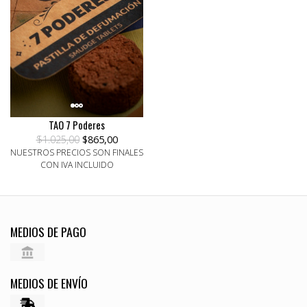
TAO 7 Poderes
$1.025,00
$865,00
NUESTROS PRECIOS SON FINALES
CON IVA INCLUIDO
MEDIOS DE PAGO
MEDIOS DE ENVÍO