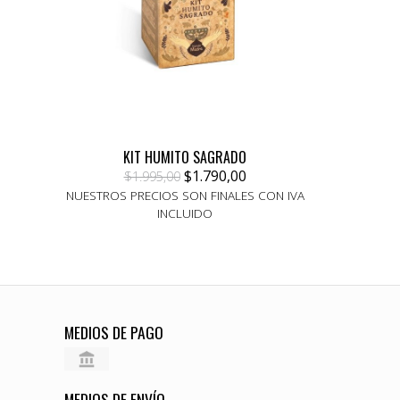
KIT HUMITO SAGRADO
$1.790,00
$1.995,00
NUESTROS PRECIOS SON FINALES CON IVA
INCLUIDO
MEDIOS DE PAGO
MEDIOS DE ENVÍO