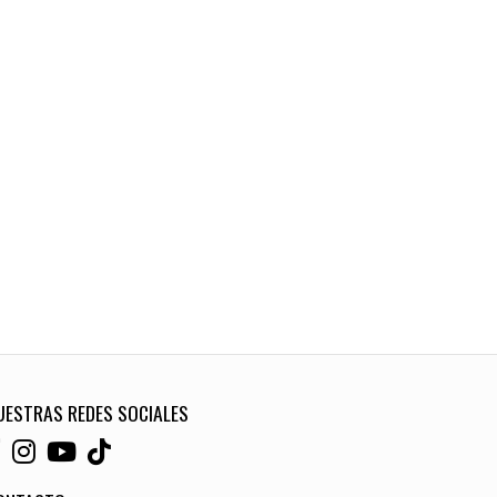
UESTRAS REDES SOCIALES