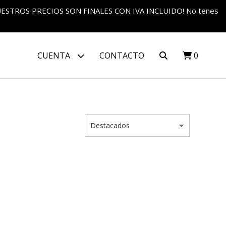
S NUESTROS PRECIOS SON FINALES CON IVA INCLUIDO! No tenes
CUENTA
CONTACTO
0