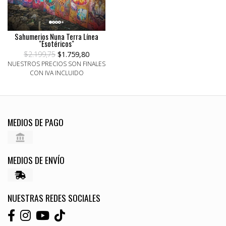
Sahumerios Nuna Terra Línea
"Esotéricos"
$2.199,75
$1.759,80
NUESTROS PRECIOS SON FINALES
CON IVA INCLUIDO
MEDIOS DE PAGO
MEDIOS DE ENVÍO
NUESTRAS REDES SOCIALES