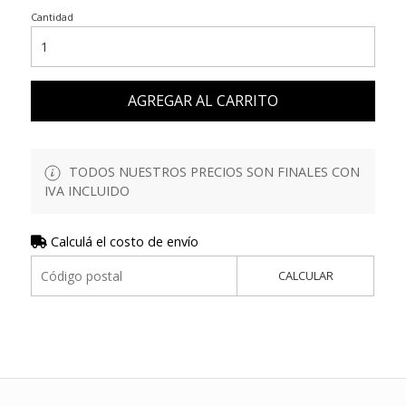
Cantidad
AGREGAR AL CARRITO
TODOS NUESTROS PRECIOS SON FINALES CON
IVA INCLUIDO
Calculá el costo de envío
CALCULAR