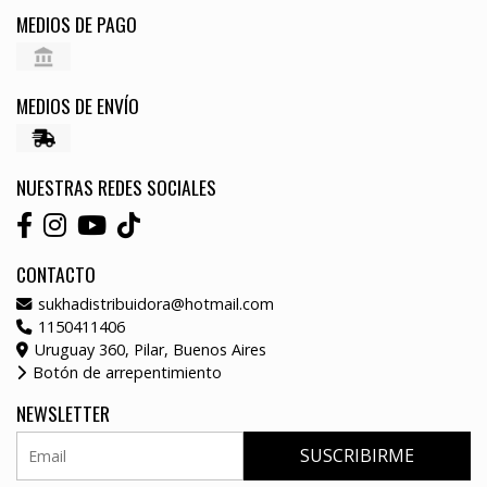
MEDIOS DE PAGO
MEDIOS DE ENVÍO
NUESTRAS REDES SOCIALES
CONTACTO
sukhadistribuidora@hotmail.com
1150411406
Uruguay 360, Pilar, Buenos Aires
Botón de arrepentimiento
NEWSLETTER
SUSCRIBIRME