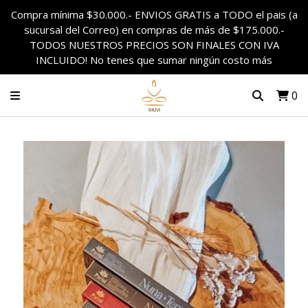
Compra mínima $30.000.- ENVIOS GRATIS a TODO el pais (a
sucursal del Correo) en compras de más de $175.000.-
TODOS NUESTROS PRECIOS SON FINALES CON IVA
INCLUIDO! No tenes que sumar ningún costo más
0