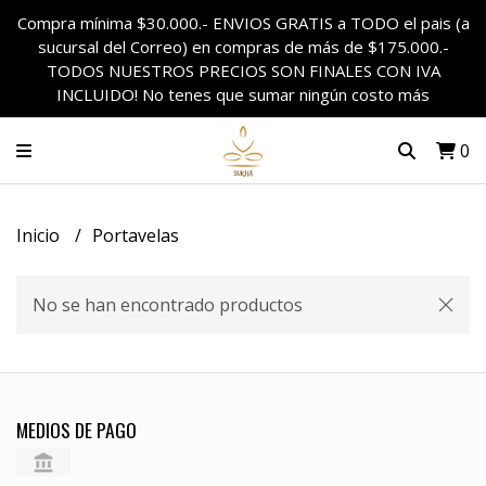
Compra mínima $30.000.- ENVIOS GRATIS a TODO el pais (a
sucursal del Correo) en compras de más de $175.000.-
TODOS NUESTROS PRECIOS SON FINALES CON IVA
INCLUIDO! No tenes que sumar ningún costo más
0
Inicio
Portavelas
No se han encontrado productos
MEDIOS DE PAGO