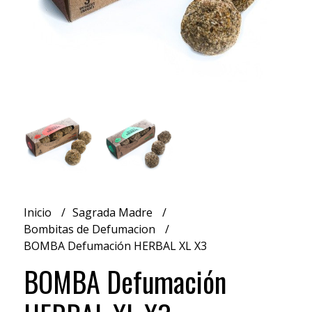
Inicio
Sagrada Madre
Bombitas de Defumacion
BOMBA Defumación HERBAL XL X3
BOMBA Defumación