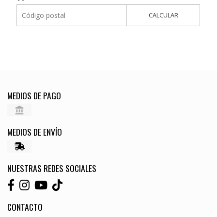
CALCULAR
MEDIOS DE PAGO
MEDIOS DE ENVÍO
NUESTRAS REDES SOCIALES
CONTACTO