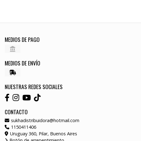
MEDIOS DE PAGO
MEDIOS DE ENVÍO
NUESTRAS REDES SOCIALES
CONTACTO
sukhadistribuidora@hotmail.com
1150411406
Uruguay 360, Pilar, Buenos Aires
Botón de arrepentimiento