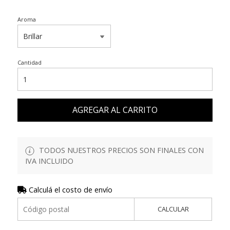
Aroma
Cantidad
AGREGAR AL CARRITO
TODOS NUESTROS PRECIOS SON FINALES CON
IVA INCLUIDO
Calculá el costo de envío
CALCULAR