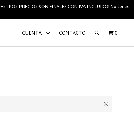
S NUESTROS PRECIOS SON FINALES CON IVA INCLUIDO! No tenes
CUENTA
CONTACTO
0