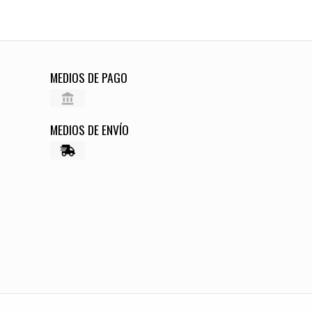
MEDIOS DE PAGO
MEDIOS DE ENVÍO