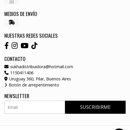
MEDIOS DE ENVÍO
NUESTRAS REDES SOCIALES
CONTACTO
sukhadistribuidora@hotmail.com
1150411406
Uruguay 360, Pilar, Buenos Aires
Botón de arrepentimiento
NEWSLETTER
SUSCRIBIRME