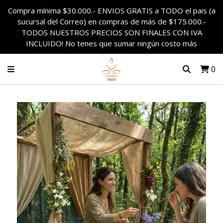
Compra mínima $30.000.- ENVIOS GRATIS a TODO el pais (a
sucursal del Correo) en compras de más de $175.000.-
TODOS NUESTROS PRECIOS SON FINALES CON IVA
INCLUIDO! No tenes que sumar ningún costo más
0