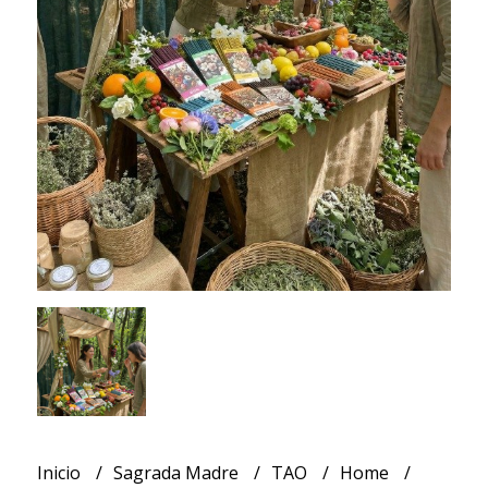
Inicio
Sagrada Madre
TAO
Home