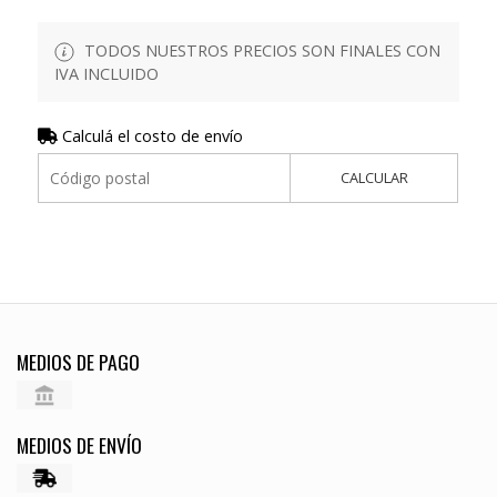
TODOS NUESTROS PRECIOS SON FINALES CON
IVA INCLUIDO
Calculá el costo de envío
CALCULAR
MEDIOS DE PAGO
MEDIOS DE ENVÍO