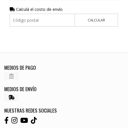
Calculá el costo de envío
CALCULAR
MEDIOS DE PAGO
MEDIOS DE ENVÍO
NUESTRAS REDES SOCIALES