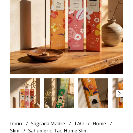
Inicio
Sagrada Madre
TAO
Home
Slim
Sahumerio Tao Home Slim