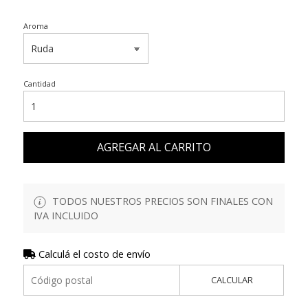
Aroma
Cantidad
AGREGAR AL CARRITO
TODOS NUESTROS PRECIOS SON FINALES CON
IVA INCLUIDO
Calculá el costo de envío
CALCULAR