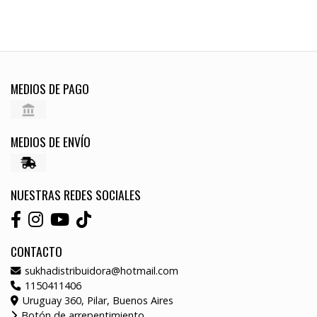
MEDIOS DE PAGO
MEDIOS DE ENVÍO
NUESTRAS REDES SOCIALES
CONTACTO
sukhadistribuidora@hotmail.com
1150411406
Uruguay 360, Pilar, Buenos Aires
Botón de arrepentimiento