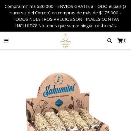
Compra mínima $30.000.- ENVIOS GRATIS a TODO el pais (a
sucursal del Correo) en compras de más de $175.000.-
TODOS NUESTROS PRECIOS SON FINALES CON IVA
INCLUIDO! No tenes que sumar ningún costo más
0