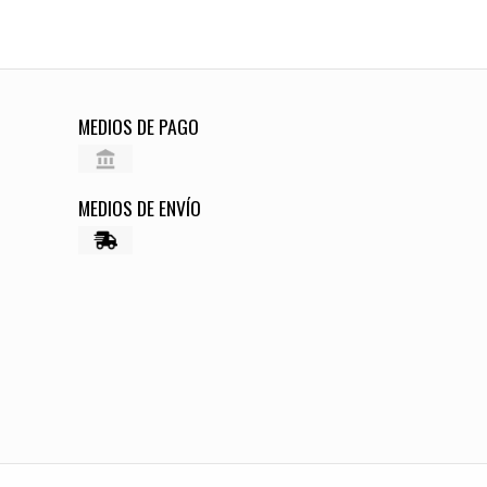
MEDIOS DE PAGO
MEDIOS DE ENVÍO