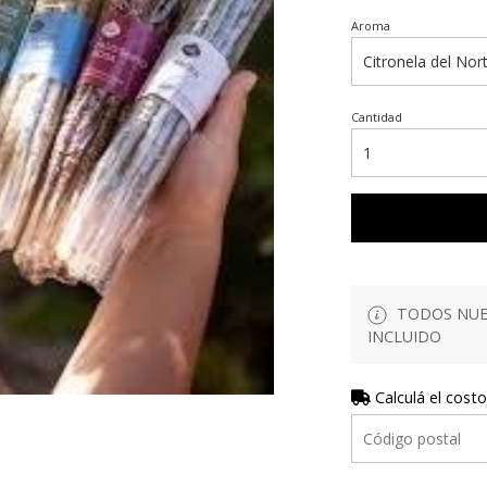
Aroma
Cantidad
TODOS NUES
INCLUIDO
Calculá el costo