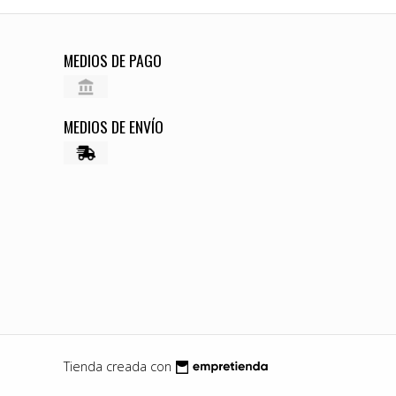
MEDIOS DE PAGO
MEDIOS DE ENVÍO
Tienda creada con