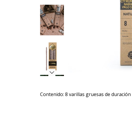
Contenido: 8 varillas gruesas de duración