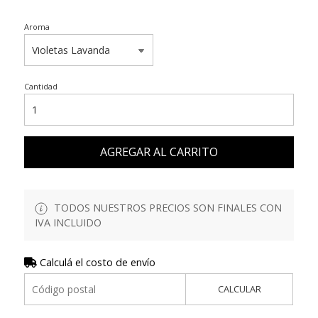
Aroma
Cantidad
AGREGAR AL CARRITO
TODOS NUESTROS PRECIOS SON FINALES CON
IVA INCLUIDO
Calculá el costo de envío
CALCULAR