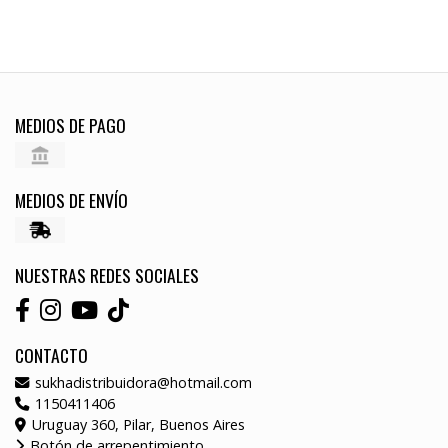
MEDIOS DE PAGO
MEDIOS DE ENVÍO
NUESTRAS REDES SOCIALES
CONTACTO
sukhadistribuidora@hotmail.com
1150411406
Uruguay 360, Pilar, Buenos Aires
Botón de arrepentimiento