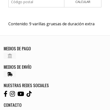
CALCULAR
Contenido: 9 varillas gruesas de duración extra
MEDIOS DE PAGO
MEDIOS DE ENVÍO
NUESTRAS REDES SOCIALES
CONTACTO