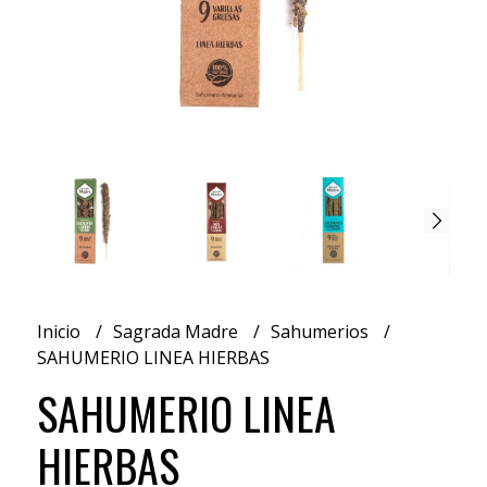
Inicio
Sagrada Madre
Sahumerios
SAHUMERIO LINEA HIERBAS
SAHUMERIO LINEA
HIERBAS