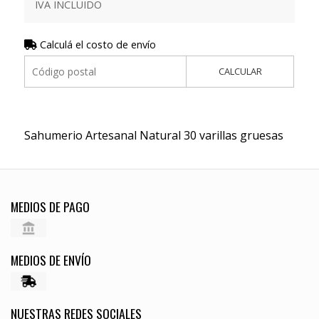
IVA INCLUIDO
Calculá el costo de envío
CALCULAR
Sahumerio Artesanal Natural 30 varillas gruesas
MEDIOS DE PAGO
MEDIOS DE ENVÍO
NUESTRAS REDES SOCIALES