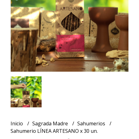
Inicio
Sagrada Madre
Sahumerios
Sahumerio LÍNEA ARTESANO x 30 un.