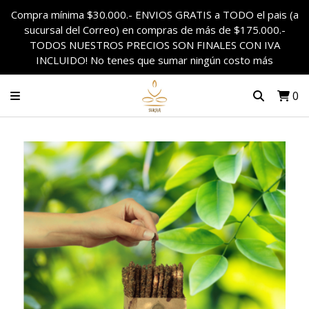
Compra mínima $30.000.- ENVIOS GRATIS a TODO el pais (a
sucursal del Correo) en compras de más de $175.000.-
TODOS NUESTROS PRECIOS SON FINALES CON IVA
INCLUIDO! No tenes que sumar ningún costo más
0