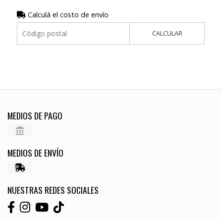
Calculá el costo de envío
CALCULAR
MEDIOS DE PAGO
MEDIOS DE ENVÍO
NUESTRAS REDES SOCIALES