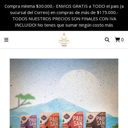
Compra mínima $30.000.- ENVIOS GRATIS a TODO el pais (a
sucursal del Correo) en compras de más de $175.000.-
TODOS NUESTROS PRECIOS SON FINALES CON IVA
INCLUIDO! No tenes que sumar ningún costo más
0