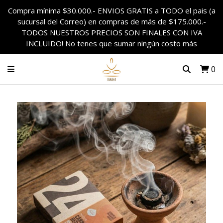
Compra mínima $30.000.- ENVIOS GRATIS a TODO el pais (a
sucursal del Correo) en compras de más de $175.000.-
TODOS NUESTROS PRECIOS SON FINALES CON IVA
INCLUIDO! No tenes que sumar ningún costo más
0