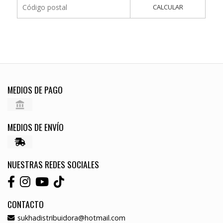
CALCULAR
MEDIOS DE PAGO
MEDIOS DE ENVÍO
NUESTRAS REDES SOCIALES
CONTACTO
sukhadistribuidora@hotmail.com