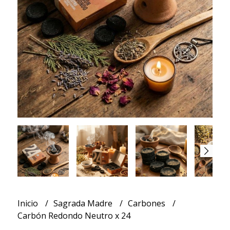
Inicio
Sagrada Madre
Carbones
Carbón Redondo Neutro x 24