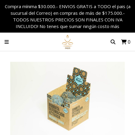
Compra mínima $30.000.- ENVIOS GRATIS a TODO el pais (a
sucursal del Correo) en compras de más de $175.000.-
TODOS NUESTROS PRECIOS SON FINALES CON IVA
INCLUIDO! No tenes que sumar ningún costo más
0