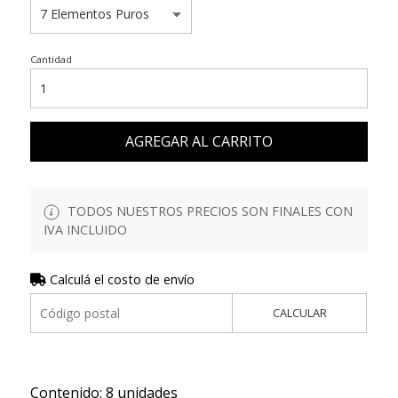
Cantidad
AGREGAR AL CARRITO
TODOS NUESTROS PRECIOS SON FINALES CON
IVA INCLUIDO
Calculá el costo de envío
CALCULAR
Contenido: 8 unidades