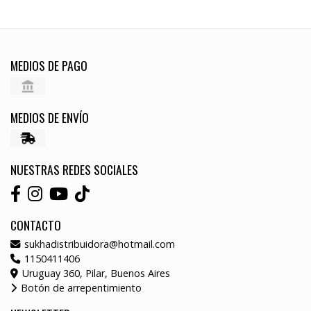
MEDIOS DE PAGO
MEDIOS DE ENVÍO
NUESTRAS REDES SOCIALES
CONTACTO
sukhadistribuidora@hotmail.com
1150411406
Uruguay 360, Pilar, Buenos Aires
Botón de arrepentimiento