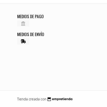
MEDIOS DE PAGO
MEDIOS DE ENVÍO
Tienda creada con