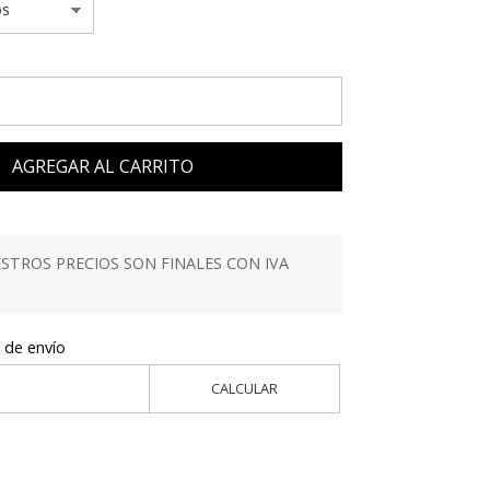
AGREGAR AL CARRITO
TROS PRECIOS SON FINALES CON IVA
 de envío
CALCULAR