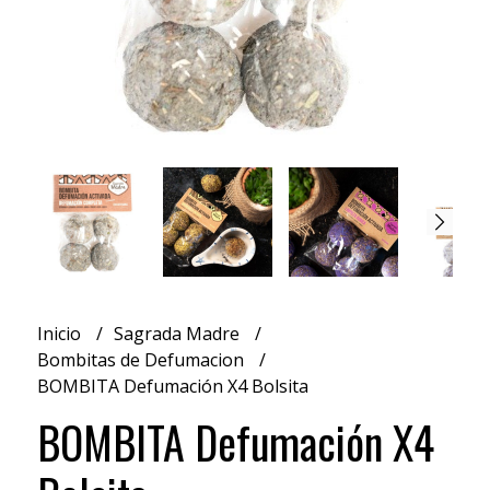
Inicio
Sagrada Madre
Bombitas de Defumacion
BOMBITA Defumación X4 Bolsita
BOMBITA Defumación X4