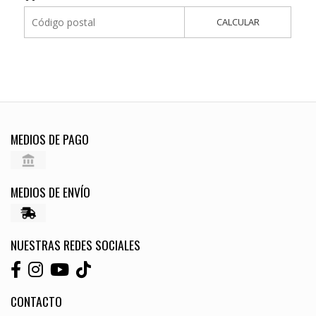
CALCULAR
MEDIOS DE PAGO
MEDIOS DE ENVÍO
NUESTRAS REDES SOCIALES
CONTACTO