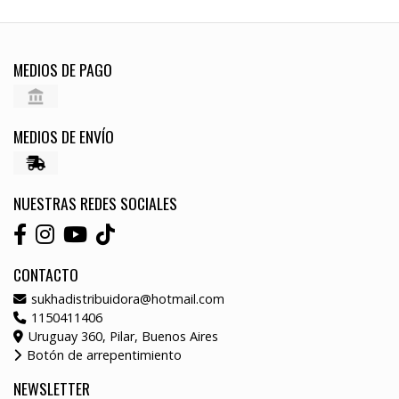
MEDIOS DE PAGO
MEDIOS DE ENVÍO
NUESTRAS REDES SOCIALES
CONTACTO
sukhadistribuidora@hotmail.com
1150411406
Uruguay 360, Pilar, Buenos Aires
Botón de arrepentimiento
NEWSLETTER