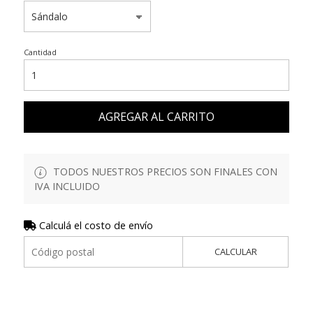
Cantidad
AGREGAR AL CARRITO
TODOS NUESTROS PRECIOS SON FINALES CON
IVA INCLUIDO
Calculá el costo de envío
CALCULAR