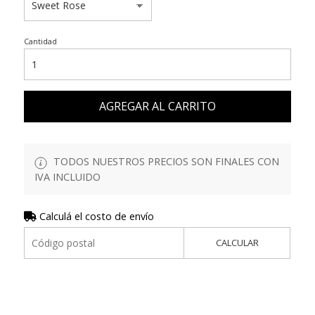
Cantidad
AGREGAR AL CARRITO
TODOS NUESTROS PRECIOS SON FINALES CON
IVA INCLUIDO
Calculá el costo de envío
CALCULAR