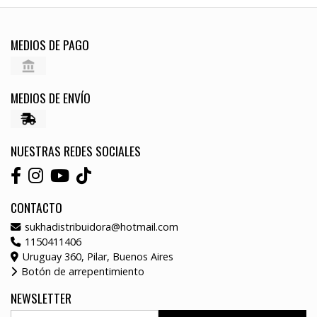
MEDIOS DE PAGO
MEDIOS DE ENVÍO
NUESTRAS REDES SOCIALES
CONTACTO
sukhadistribuidora@hotmail.com
1150411406
Uruguay 360, Pilar, Buenos Aires
Botón de arrepentimiento
NEWSLETTER