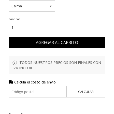
Cantidad
AGREGAR AL CARRITO
TODOS NUESTROS PRECIOS SON FINALES CON
IVA INCLUIDO
Calculá el costo de envío
CALCULAR