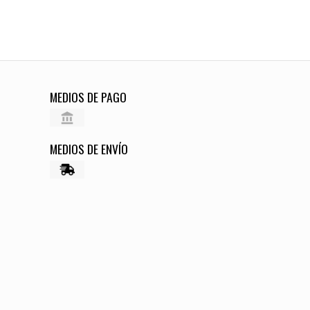
MEDIOS DE PAGO
MEDIOS DE ENVÍO