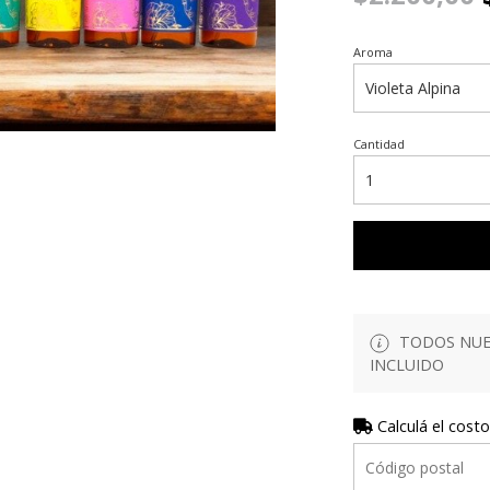
Aroma
Cantidad
TODOS NUES
INCLUIDO
Calculá el costo