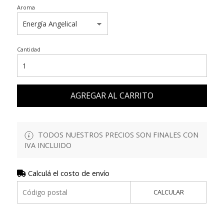
Aroma
Cantidad
AGREGAR AL CARRITO
TODOS NUESTROS PRECIOS SON FINALES CON
IVA INCLUIDO
Calculá el costo de envío
CALCULAR