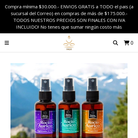
Compra mínima $30.000.- ENVIOS GRATIS a TODO el pais (a
sucursal del Correo) en compras de más de $175.000.-
TODOS NUESTROS PRECIOS SON FINALES CON IVA
INCLUIDO! No tenes que sumar ningún costo más
0