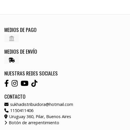
MEDIOS DE PAGO
MEDIOS DE ENVÍO
NUESTRAS REDES SOCIALES
CONTACTO
sukhadistribuidora@hotmail.com
1150411406
Uruguay 360, Pilar, Buenos Aires
Botón de arrepentimiento