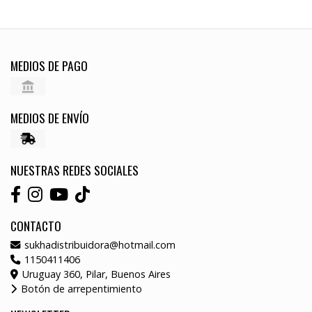
MEDIOS DE PAGO
MEDIOS DE ENVÍO
NUESTRAS REDES SOCIALES
CONTACTO
sukhadistribuidora@hotmail.com
1150411406
Uruguay 360, Pilar, Buenos Aires
Botón de arrepentimiento