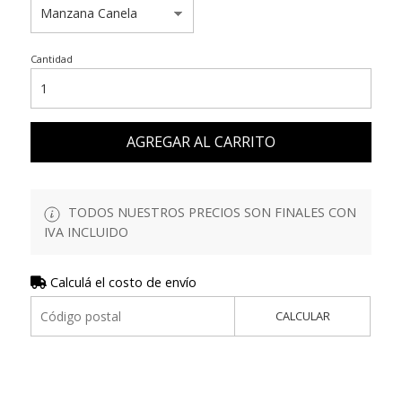
Cantidad
AGREGAR AL CARRITO
TODOS NUESTROS PRECIOS SON FINALES CON
IVA INCLUIDO
Calculá el costo de envío
CALCULAR