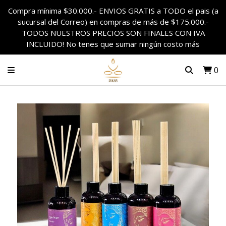
Compra mínima $30.000.- ENVIOS GRATIS a TODO el pais (a
sucursal del Correo) en compras de más de $175.000.-
TODOS NUESTROS PRECIOS SON FINALES CON IVA
INCLUIDO! No tenes que sumar ningún costo más
0