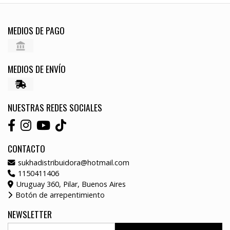
MEDIOS DE PAGO
MEDIOS DE ENVÍO
NUESTRAS REDES SOCIALES
CONTACTO
sukhadistribuidora@hotmail.com
1150411406
Uruguay 360, Pilar, Buenos Aires
Botón de arrepentimiento
NEWSLETTER