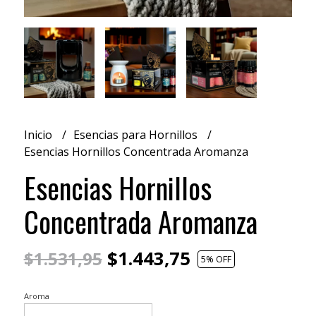
Inicio
Esencias para Hornillos
Esencias Hornillos Concentrada Aromanza
Esencias Hornillos
Concentrada Aromanza
$1.443,75
$1.531,95
5
% OFF
Aroma