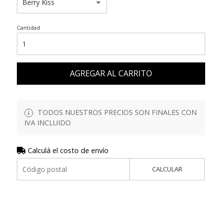
Cantidad
AGREGAR AL CARRITO
TODOS NUESTROS PRECIOS SON FINALES CON
IVA INCLUIDO
Calculá el costo de envío
CALCULAR