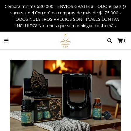
Compra mínima $30.000.- ENVIOS GRATIS a TODO el pais (a
sucursal del Correo) en compras de más de $175.000.-
TODOS NUESTROS PRECIOS SON FINALES CON IVA
INCLUIDO! No tenes que sumar ningún costo más
0