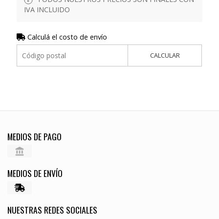
IVA INCLUIDO
Calculá el costo de envío
CALCULAR
MEDIOS DE PAGO
MEDIOS DE ENVÍO
NUESTRAS REDES SOCIALES