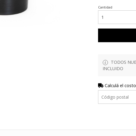
Cantidad
TODOS NUES
INCLUIDO
Calculá el costo