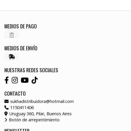
MEDIOS DE PAGO
MEDIOS DE ENVÍO
NUESTRAS REDES SOCIALES
CONTACTO
sukhadistribuidora@hotmail.com
1150411406
Uruguay 360, Pilar, Buenos Aires
Botón de arrepentimiento
NEWSLETTER