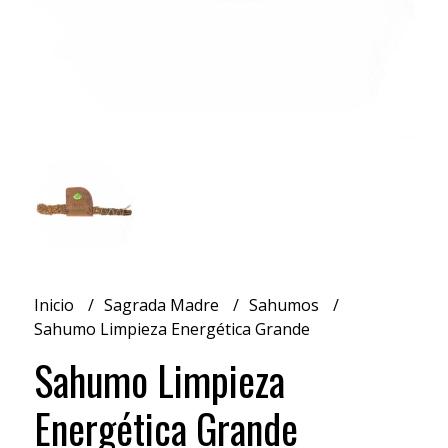
Inicio
Sagrada Madre
Sahumos
Sahumo Limpieza Energética Grande
Sahumo Limpieza
Energética Grande