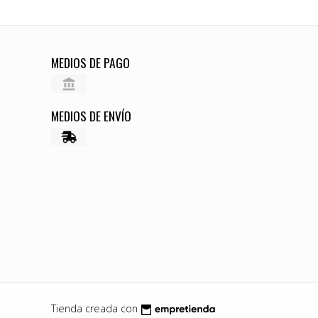
MEDIOS DE PAGO
MEDIOS DE ENVÍO
Tienda creada con