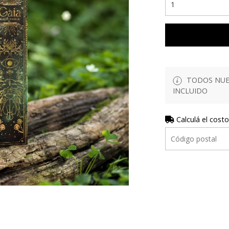
TODOS NUES
INCLUIDO
Calculá el costo