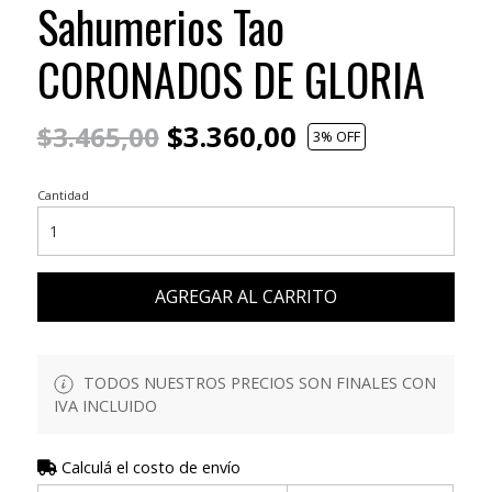
Sahumerios Tao
CORONADOS DE GLORIA
$3.360,00
$3.465,00
3
% OFF
Cantidad
AGREGAR AL CARRITO
TODOS NUESTROS PRECIOS SON FINALES CON
IVA INCLUIDO
Calculá el costo de envío