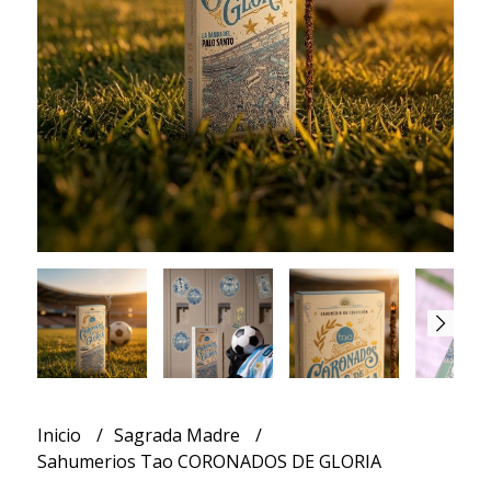
Inicio
Sagrada Madre
Sahumerios Tao CORONADOS DE GLORIA