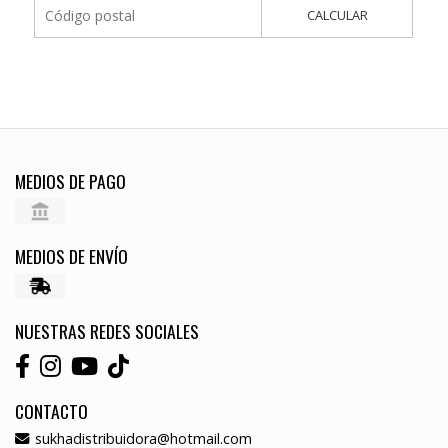
CALCULAR
MEDIOS DE PAGO
MEDIOS DE ENVÍO
NUESTRAS REDES SOCIALES
CONTACTO
sukhadistribuidora@hotmail.com