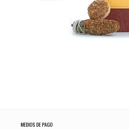
MEDIOS DE PAGO