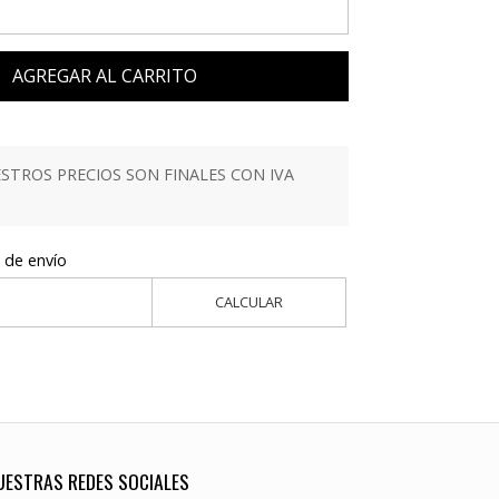
AGREGAR AL CARRITO
TROS PRECIOS SON FINALES CON IVA
 de envío
CALCULAR
UESTRAS REDES SOCIALES