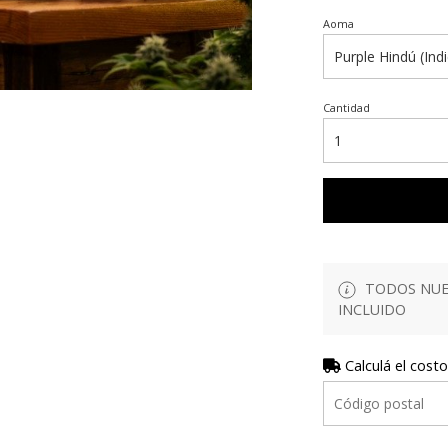
Aoma
Cantidad
TODOS NUES
INCLUIDO
Calculá el costo