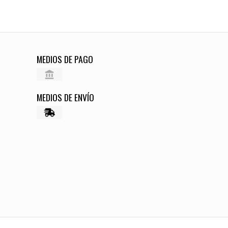
MEDIOS DE PAGO
MEDIOS DE ENVÍO