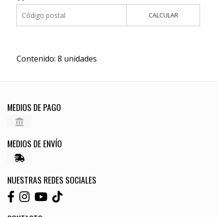
CALCULAR
Contenido: 8 unidades
MEDIOS DE PAGO
MEDIOS DE ENVÍO
NUESTRAS REDES SOCIALES