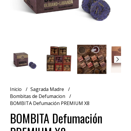
Inicio
Sagrada Madre
Bombitas de Defumacion
BOMBITA Defumación PREMIUM X8
BOMBITA Defumación