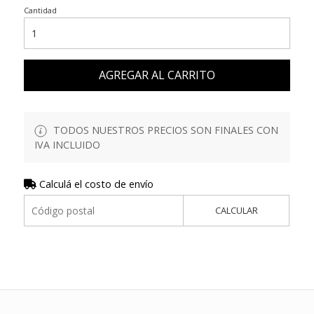
Cantidad
AGREGAR AL CARRITO
TODOS NUESTROS PRECIOS SON FINALES CON
IVA INCLUIDO
Calculá el costo de envío
CALCULAR