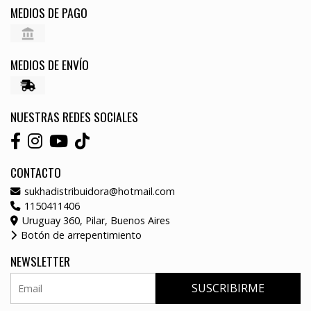
MEDIOS DE PAGO
MEDIOS DE ENVÍO
NUESTRAS REDES SOCIALES
CONTACTO
sukhadistribuidora@hotmail.com
1150411406
Uruguay 360, Pilar, Buenos Aires
Botón de arrepentimiento
NEWSLETTER
SUSCRIBIRME