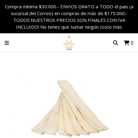
Compra mínima $30.000.- ENVIOS GRATIS a TODO el pais (a
sucursal del Correo) en compras de más de $175.000.-
TODOS NUESTROS PRECIOS SON FINALES CON IVA
INCLUIDO! No tenes que sumar ningún costo más
0