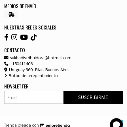
MEDIOS DE ENVÍO
NUESTRAS REDES SOCIALES
CONTACTO
sukhadistribuidora@hotmail.com
1150411406
Uruguay 360, Pilar, Buenos Aires
Botón de arrepentimiento
NEWSLETTER
SUSCRIBIRME
Tienda creada con