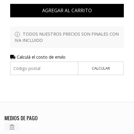
AGREGAR AL CARRITO
TODOS NUESTROS PRECIOS SON FINALES CON
IVA INCLUIDO
Calculá el costo de envío
CALCULAR
MEDIOS DE PAGO