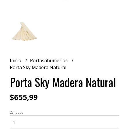
Inicio
Portasahumerios
Porta Sky Madera Natural
Porta Sky Madera Natural
$655,99
Cantidad