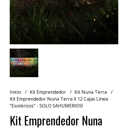
Inicio
Kit Emprendedor
Kit Nuna Terra
Kit Emprendedor Nuna Terra X 12 Cajas Línea
"Esotéricos" - SOLO SAHUMERIOS!
Kit Emprendedor Nuna