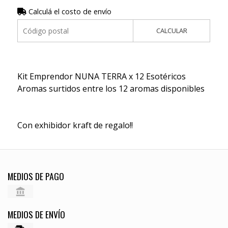
Calculá el costo de envío
CALCULAR
Kit Emprendor NUNA TERRA x 12 Esotéricos
Aromas surtidos entre los 12 aromas disponibles
Con exhibidor kraft de regalo!!
MEDIOS DE PAGO
MEDIOS DE ENVÍO