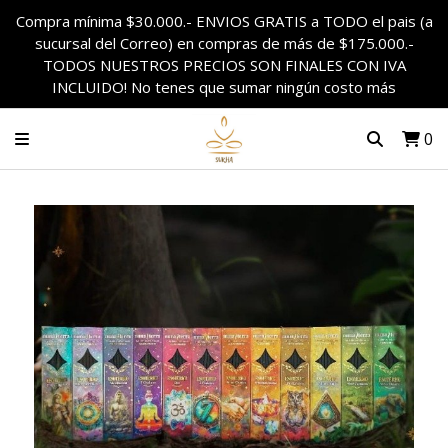
Compra mínima $30.000.- ENVIOS GRATIS a TODO el pais (a
sucursal del Correo) en compras de más de $175.000.-
TODOS NUESTROS PRECIOS SON FINALES CON IVA
INCLUIDO! No tenes que sumar ningún costo más
0