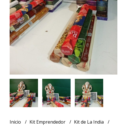
Inicio
Kit Emprendedor
Kit de La India