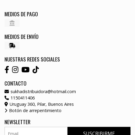
MEDIOS DE PAGO
MEDIOS DE ENVÍO
NUESTRAS REDES SOCIALES
CONTACTO
sukhadistribuidora@hotmail.com
1150411406
Uruguay 360, Pilar, Buenos Aires
Botón de arrepentimiento
NEWSLETTER
SUSCRIBIRME