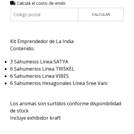
Calculá el costo de envío
CALCULAR
Kit Emprendedor de La India
Contenido:
3 Sahumeios Linea SATYA
6 Sahumerios Linea TRISKEL
6 Sahumerios Linea VIBES
6 Sahumerios Hexagonales Linea Sree Vani
Los aromas son surtidos conforme disponibilidad
de stock
Incluye exhibidor kraft