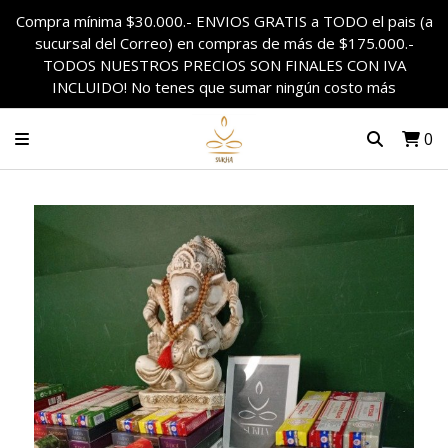
Compra mínima $30.000.- ENVIOS GRATIS a TODO el pais (a
sucursal del Correo) en compras de más de $175.000.-
TODOS NUESTROS PRECIOS SON FINALES CON IVA
INCLUIDO! No tenes que sumar ningún costo más
0