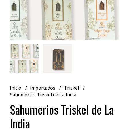
Inicio
Importados
Triskel
Sahumerios Triskel de La India
Sahumerios Triskel de La
India