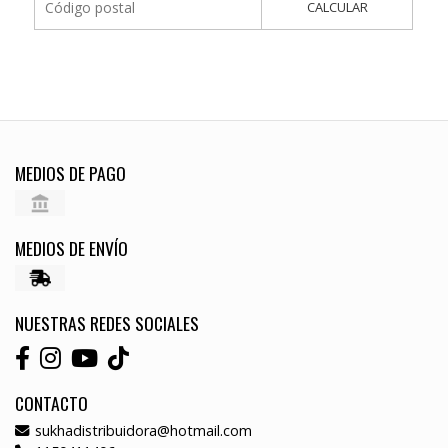
CALCULAR
MEDIOS DE PAGO
MEDIOS DE ENVÍO
NUESTRAS REDES SOCIALES
CONTACTO
sukhadistribuidora@hotmail.com